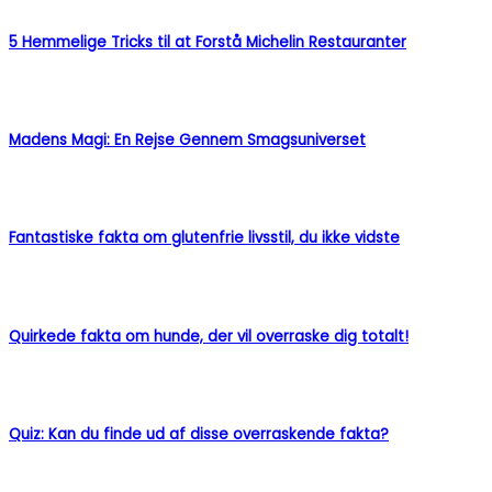
5 Hemmelige Tricks til at Forstå Michelin Restauranter
Madens Magi: En Rejse Gennem Smagsuniverset
Fantastiske fakta om glutenfrie livsstil, du ikke vidste
Quirkede fakta om hunde, der vil overraske dig totalt!
Quiz: Kan du finde ud af disse overraskende fakta?