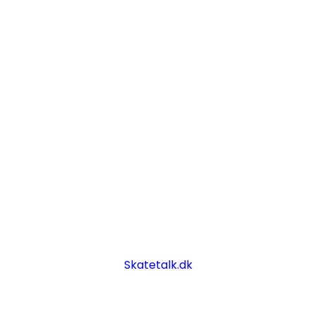
Skatetalk.dk