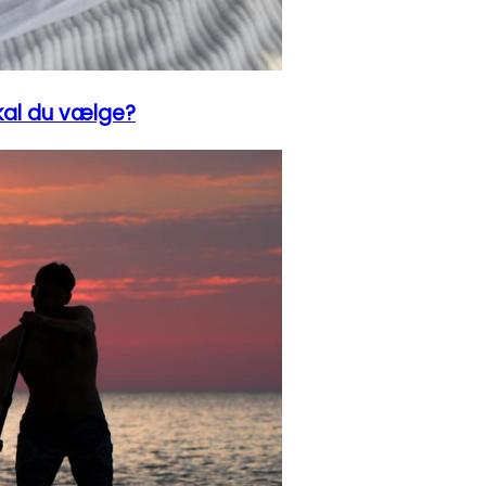
kal du vælge?