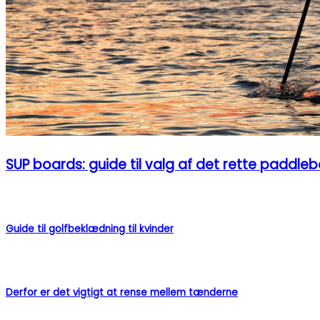
SUP boards: guide til valg af det rette paddle
Guide til golfbeklædning til kvinder
Derfor er det vigtigt at rense mellem tænderne