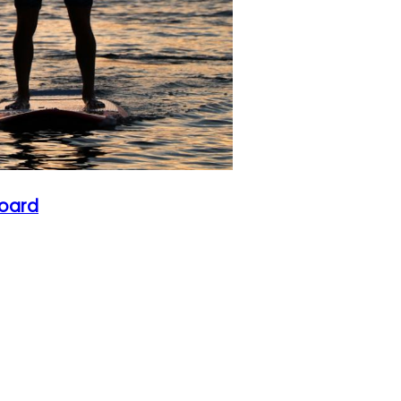
board