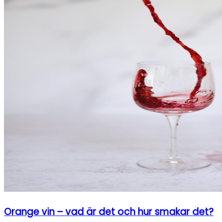
Orange vin – vad är det och hur smakar det?