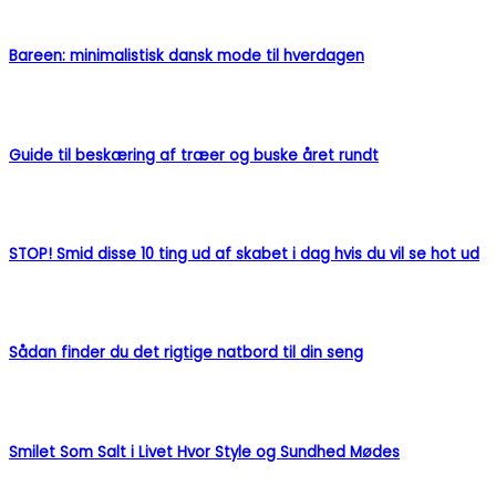
Bareen: minimalistisk dansk mode til hverdagen
Guide til beskæring af træer og buske året rundt
STOP! Smid disse 10 ting ud af skabet i dag hvis du vil se hot ud
Sådan finder du det rigtige natbord til din seng
Smilet Som Salt i Livet Hvor Style og Sundhed Mødes