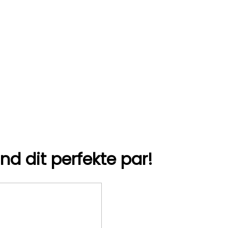
nd dit perfekte par!