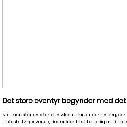
Det store eventyr begynder med det r
Når man står overfor den vilde natur, er der en ting, de
trofaste følgesvende, der er klar til at tage dig med på 